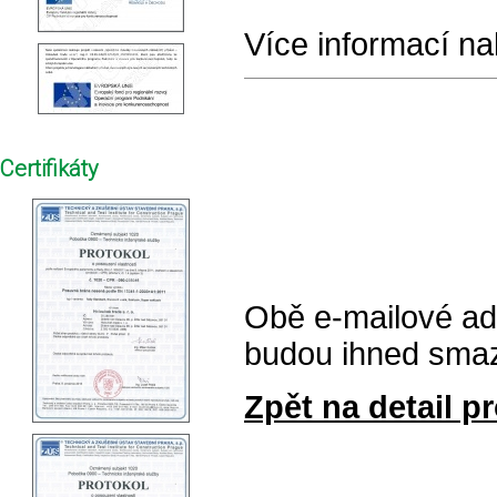
Více informací na
Certifikáty
Obě e-mailové ad
budou ihned sma
Zpět na detail pr