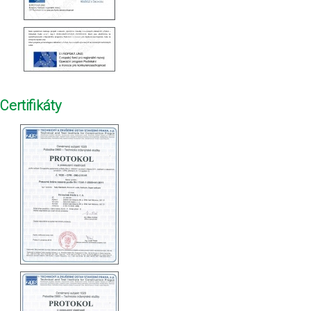
Certifikáty