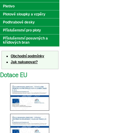
Pletivo
Plotové sloupky a vzpěry
Podhrabové desky
Příslušenství pro ploty
Příslušenství posuvných a
křídlových bran
Obchodní podmínky
Jak nakupovat?
Dotace EU