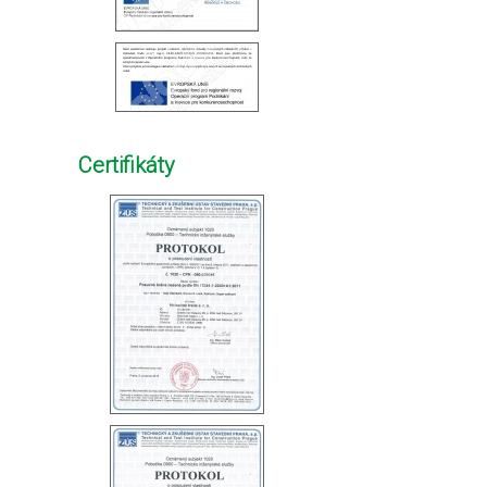
Certifikáty