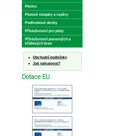
Pletivo
Plotové sloupky a vzpěry
Podhrabové desky
Příslušenství pro ploty
Příslušenství posuvných a
křídlových bran
Obchodní podmínky
Jak nakupovat?
Dotace EU