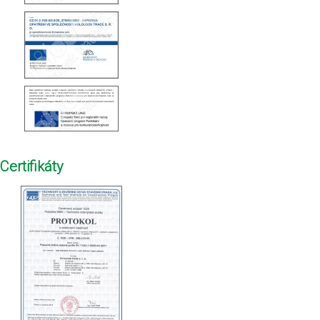
Certifikáty