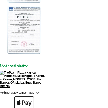
Možnosti platby:
Možnost platby pomocí Apple Pay: