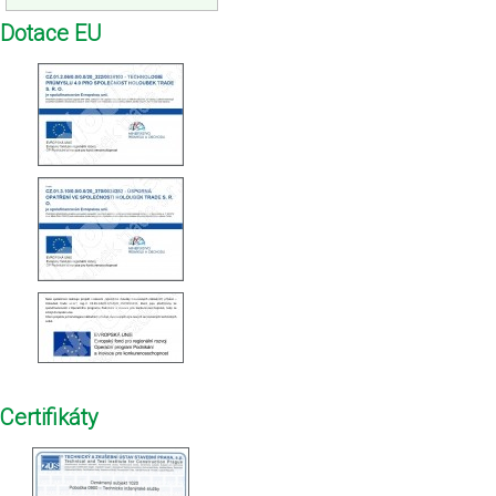
Dotace EU
Certifikáty