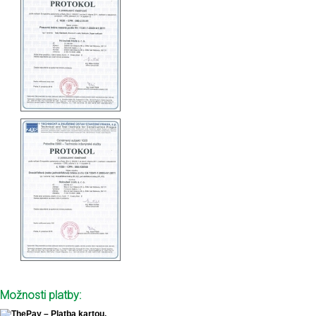
Možnosti platby: